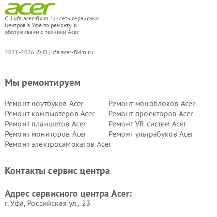
СЦ ufa.acer-fixim.ru - сеть сервисных
центров в Уфе по ремонту и
обслуживанию техники Acer
2021-2026 © СЦ ufa.acer-fixim.ru
Мы ремонтируем
Ремонт ноутбуков Acer
Ремонт моноблоков Acer
Ремонт компьютеров Acer
Ремонт проекторов Acer
Ремонт планшетов Acer
Ремонт VR систем Acer
Ремонт мониторов Acer
Ремонт ультрабуков Acer
Ремонт электросамокатов Acer
Контакты сервис центра
Адрес сервисного центра Acer:
г. Уфа, Российская ул., 23