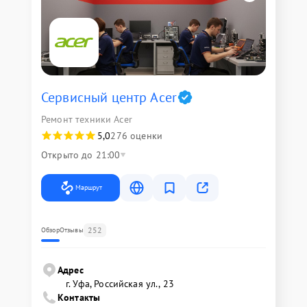
Сервисный центр Acer
Ремонт техники Acer
5,0
276 оценки
Открыто до 21:00
Маршрут
252
Обзор
Отзывы
Адрес
г. Уфа, Российская ул., 23
Контакты