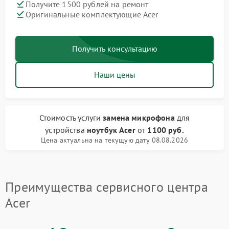
Получите 1500 рублей на ремонт
Оригинальные комплектующие Acer
Получить консультацию
Наши цены
Стоимость услуги
замена микрофона
для
устройства
ноутбук Acer
от
1100 руб.
Цена актуальна на текущую дату 08.08.2026
Преимущества сервисного центра
Acer