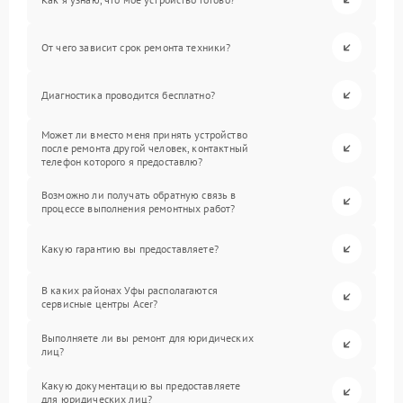
От чего зависит срок ремонта техники?
Диагностика проводится бесплатно?
Может ли вместо меня принять устройство
после ремонта другой человек, контактный
телефон которого я предоставлю?
Возможно ли получать обратную связь в
процессе выполнения ремонтных работ?
Какую гарантию вы предоставляете?
В каких районах Уфы располагаются
сервисные центры Acer?
Выполняете ли вы ремонт для юридических
лиц?
Какую документацию вы предоставляете
для юридических лиц?