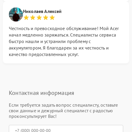
Николаев Алексей
Честность и превосходное обслуживание! Мой Acer
начал медленно заряжаться. Специалисты сервиса
быстро нашли и устранили проблему с
аккумулятором. Я благодарен за их честность и
качество предоставленных услуг.
Контактная информация
Если требуется задать вопрос специалисту, оставьте
свои данные и дежурный специалист с радостью
проконсультирует Вас!