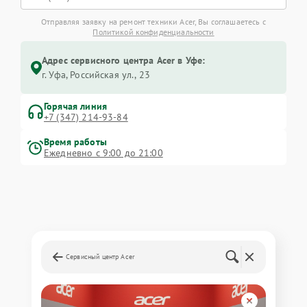
Отправляя заявку на ремонт техники Acer, Вы соглашаетесь с
Политикой конфиденциальности
Адрес сервисного центра Acer в Уфе:
г. Уфа, Российская ул., 23
Горячая линия
+7 (347) 214-93-84
Время работы
Ежедневно с 9:00 до 21:00
Сервисный центр Acer