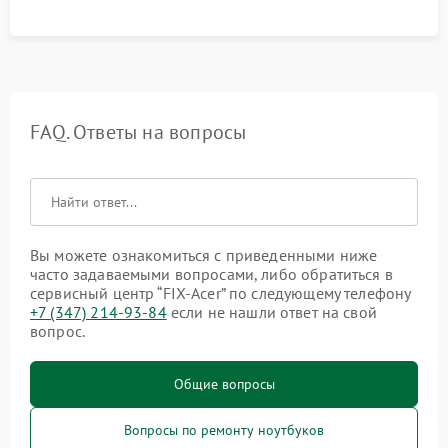
FAQ. Ответы на вопросы
Вы можете ознакомиться с приведенными ниже
часто задаваемыми вопросами, либо обратиться в
сервисный центр “FIX-Acer” по следующему телефону
+7 (347) 214-93-84
если не нашли ответ на свой
вопрос.
Общие вопросы
Вопросы по ремонту ноутбуков