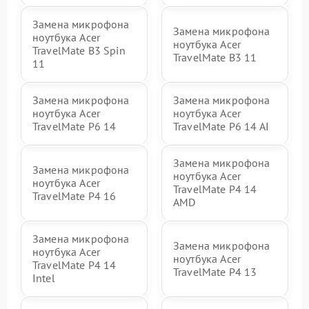
Замена микрофона
Замена микрофона
ноутбука Acer
ноутбука Acer
TravelMate B3 Spin
TravelMate B3 11
11
Замена микрофона
Замена микрофона
ноутбука Acer
ноутбука Acer
TravelMate P6 14
TravelMate P6 14 AI
Замена микрофона
Замена микрофона
ноутбука Acer
ноутбука Acer
TravelMate P4 14
TravelMate P4 16
AMD
Замена микрофона
Замена микрофона
ноутбука Acer
ноутбука Acer
TravelMate P4 14
TravelMate P4 13
Intel