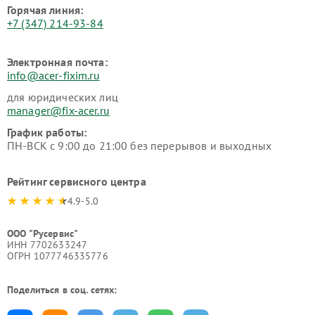
Горячая линия:
+7 (347) 214-93-84
Электронная почта:
info@acer-fixim.ru
для юридических лиц
manager@fix-acer.ru
График работы:
ПН-ВСК с 9:00 до 21:00 без перерывов и выходных
Рейтинг сервисного центра
4.9-5.0
ООО "Русервис"
ИНН 7702633247
ОГРН 1077746335776
Поделиться в соц. сетях: