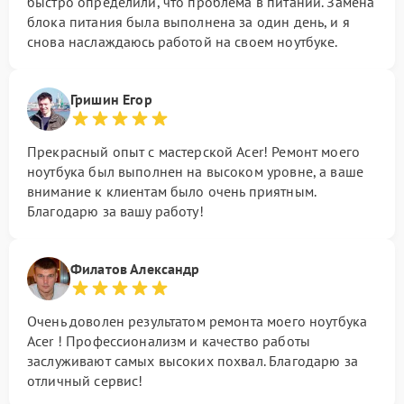
быстро определили, что проблема в питании. Замена
блока питания была выполнена за один день, и я
снова наслаждаюсь работой на своем ноутбуке.
Гришин Егор
Прекрасный опыт с мастерской Acer! Ремонт моего
ноутбука был выполнен на высоком уровне, а ваше
внимание к клиентам было очень приятным.
Благодарю за вашу работу!
Филатов Александр
Очень доволен результатом ремонта моего ноутбука
Acer ! Профессионализм и качество работы
заслуживают самых высоких похвал. Благодарю за
отличный сервис!