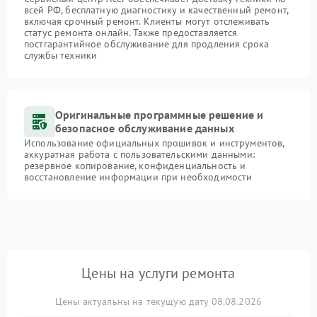
всей РФ, бесплатную диагностику и качественный ремонт,
включая срочный ремонт. Клиенты могут отслеживать
статус ремонта онлайн. Также предоставляется
постгарантийное обслуживание для продления срока
службы техники
Оригинальные программные решение и
безопасное обслуживание данных
Использование официальных прошивок и инструментов,
аккуратная работа с пользовательскими данными:
резервное копирование, конфиденциальность и
восстановление информации при необходимости
Цены на услуги ремонта
Цены актуальны на текущую дату 08.08.2026