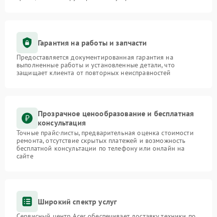
Гарантия на работы и запчасти
Предоставляется документированная гарантия на
выполненные работы и установленные детали, что
защищает клиента от повторных неисправностей
Прозрачное ценообразование и бесплатная
консультация
Точные прайс-листы, предварительная оценка стоимости
ремонта, отсутствие скрытых платежей и возможность
бесплатной консультации по телефону или онлайн на
сайте
Широкий спектр услуг
Сервисный центр Acer обеспечивает доставку техники по