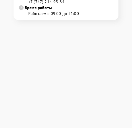
+7 (347) 214-93-84
Время работы
Работаем с 09:00 до 21:00