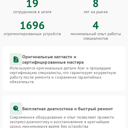
19
8
сотрудников в штате
лет на рынке
1696
4
отремонтированных устройств
минимальный опыт работы
специалистов
Оригинальные запчасти и
сертифицированные мастера
Используются оригинальные детали Acer и прошедшие
сертификацию специалисты, что гарантирует корректную
работу после ремонта и сохранение гарантийных
обязательств
Бесплатная диагностика и быстрый ремонт
Современное оборудование и опыт позволяют провести
экспресс-диагностику и восстановление в кратчайшие
сроки, минимизируя время без устройства