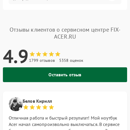
Отзывы клиентов о сервисном центре FIX-
ACER.RU
4.9
1799 отзывов
5358 оценок
Оставить отзыв
Белов Кирилл
Отличная работа и быстрый результат! Мой ноутбук
Acer начал самопроизвольно выключаться. В сервисе