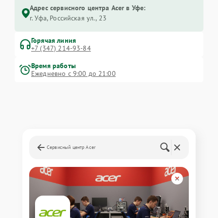
Адрес сервисного центра Acer в Уфе:
г. Уфа, Российская ул., 23
Горячая линия
+7 (347) 214-93-84
Время работы
Ежедневно с 9:00 до 21:00
Сервисный центр Acer