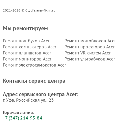
2021-2026 © СЦ ufa.acer-fixim.ru
Мы ремонтируем
Ремонт ноутбуков Acer
Ремонт моноблоков Acer
Ремонт компьютеров Acer
Ремонт проекторов Acer
Ремонт планшетов Acer
Ремонт VR систем Acer
Ремонт мониторов Acer
Ремонт ультрабуков Acer
Ремонт электросамокатов Acer
Контакты сервис центра
Адрес сервисного центра Acer:
г. Уфа, Российская ул., 23
Горячая линия:
+7 (347) 214-93-84