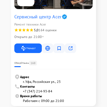
Сервисный центр Acer
Ремонт техники Acer
5,0
164 оценки
Открыто до 21:00
Маршрут
168
Обзор
Отзывы
Адрес
г. Уфа, Российская ул., 23
Контакты
+7 (347) 214-93-84
Время работы
Работаем с 09:00 до 21:00