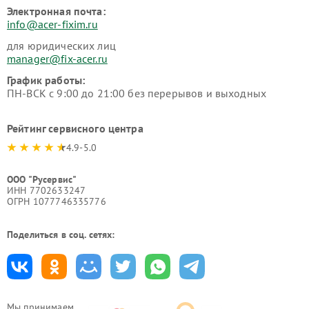
Электронная почта:
info@acer-fixim.ru
для юридических лиц
manager@fix-acer.ru
График работы:
ПН-ВСК с 9:00 до 21:00 без перерывов и выходных
Рейтинг сервисного центра
4.9-5.0
ООО "Русервис"
ИНН 7702633247
ОГРН 1077746335776
Поделиться в соц. сетях:
Мы принимаем