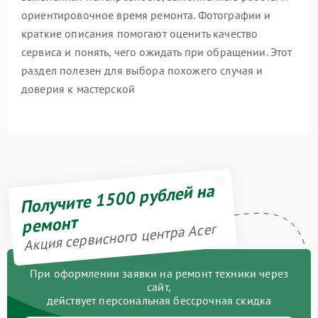
ориентировочное время ремонта. Фотографии и
краткие описания помогают оценить качество
сервиса и понять, чего ожидать при обращении. Этот
раздел полезен для выбора похожего случая и
доверия к мастерской
Получите 1500 рублей на
ремонт
Акция сервисного центра Acer
При оформлении заявки на ремонт техники через
сайт,
действует персональная бессрочная скидка