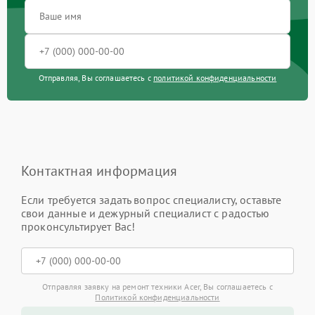
Отправляя, Вы соглашаетесь с
политикой конфиденциальности
Контактная информация
Если требуется задать вопрос специалисту, оставьте
свои данные и дежурный специалист с радостью
проконсультирует Вас!
Отправляя заявку на ремонт техники Acer, Вы соглашаетесь с
Политикой конфиденциальности