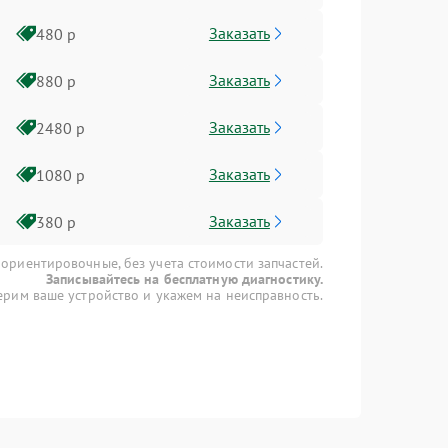
Заказать
480 р
Заказать
880 р
Заказать
2480 р
Заказать
1080 р
Заказать
380 р
 ориентировочные, без учета стоимости запчастей.
Записывайтесь на бесплатную диагностику.
рим ваше устройство и укажем на неисправность.