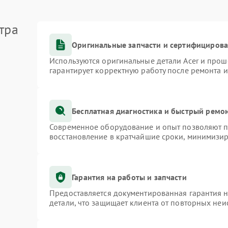
тра
Оригинальные запчасти и сертифициров
Используются оригинальные детали Acer и про
гарантирует корректную работу после ремонта 
Бесплатная диагностика и быстрый ремо
Современное оборудование и опыт позволяют пр
восстановление в кратчайшие сроки, минимизир
Гарантия на работы и запчасти
Предоставляется документированная гарантия 
детали, что защищает клиента от повторных не