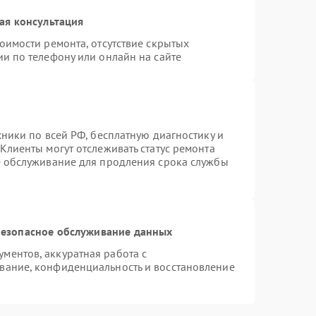
ая консультация
оимости ремонта, отсутствие скрытых
и по телефону или онлайн на сайте
хники по всей РФ, бесплатную диагностику и
Клиенты могут отслеживать статус ремонта
е обслуживание для продления срока службы
езопасное обслуживание данных
ментов, аккуратная работа с
вание, конфиденциальность и восстановление