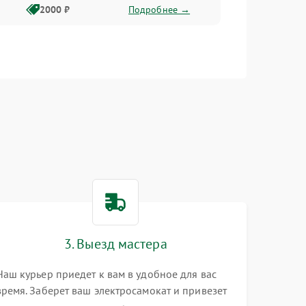
2000 ₽
Подробнее →
3. Выезд мастера
Наш курьер приедет к вам в удобное для вас
время. Заберет ваш электросамокат и привезет