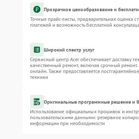
Прозрачное ценообразование и бесплатн
Точные прайс-листы, предварительная оценка ст
платежей и возможность бесплатной консультаци
Широкий спектр услуг
Сервисный центр Acer обеспечивает доставку те
качественный ремонт, включая срочный ремонт. 
онлайн. Также предоставляется постгарантийно
техники
Оригинальные программные решение и б
Использование официальных прошивок и инстру
пользовательскими данными: резервное копиро
информации при необходимости