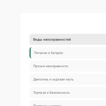
Виды неисправностей
Питание и батарея
Прочие неисправности
Двигатель и ходовая часть
Тормоза и безопасность
Подвеска и колеса