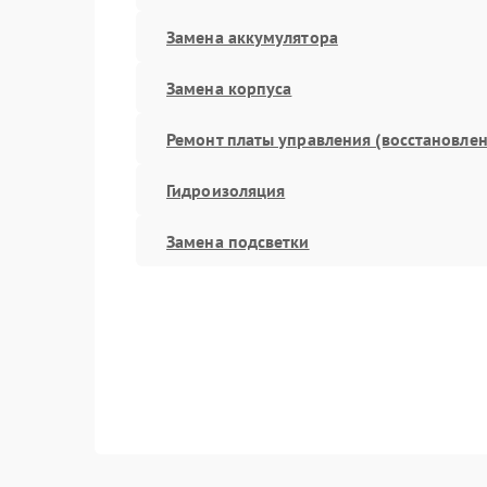
Замена аккумулятора
Замена корпуса
Ремонт платы управления (восстановлен
Гидроизоляция
Замена подсветки