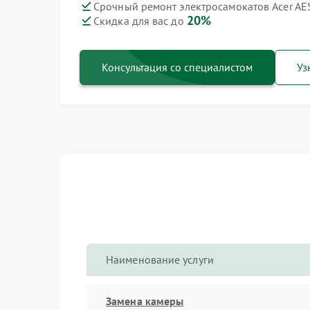
Срочный ремонт электросамокатов Acer AE
20%
Скидка для вас до
Консультация со специалистом
Уз
Наименование услуги
Замена камеры