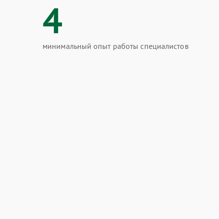
4
минимальный опыт работы специалистов