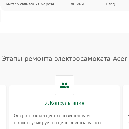
Быстро садится на морозе
80 мин
1 год
Этапы ремонта электросамоката Acer
2. Консультация
r
Оператор колл центра позвонит вам,
проконсультирует по цене ремонта вашего