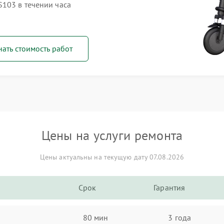
S103 в течении часа
нать стоимость работ
Цены на услуги ремонта
Цены актуальны на текущую дату 07.08.2026
Срок
Гарантия
80 мин
3 года