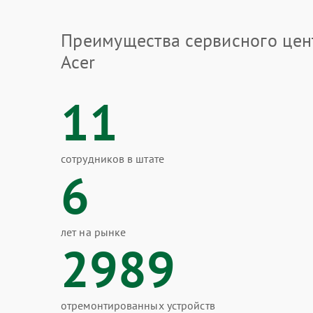
Преимущества сервисного цен
Acer
11
сотрудников в штате
6
лет на рынке
2989
отремонтированных устройств