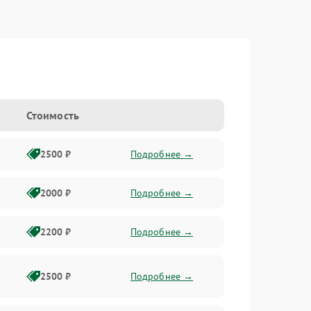
Стоимость
2500 ₽
Подробнее →
2000 ₽
Подробнее →
2200 ₽
Подробнее →
2500 ₽
Подробнее →